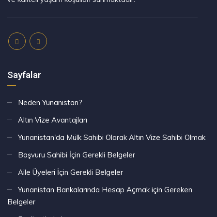
Sayfalar
Neden Yunanistan?
Altın Vize Avantajları
Yunanistan'da Mülk Sahibi Olarak Altın Vize Sahibi Olmak
Başvuru Sahibi İçin Gerekli Belgeler
Aile Üyeleri İçin Gerekli Belgeler
Yunanistan Bankalarında Hesap Açmak için Gereken
Belgeler