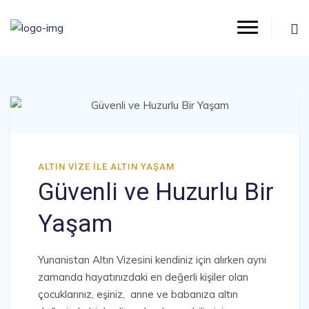
ALTIN VIZE ILE ALTIN YAŞAM
Güvenli ve Huzurlu Bir
Yaşam
Yunanistan Altın Vizesini kendiniz için alırken aynı
zamanda hayatınızdaki en değerli kişiler olan
çocuklarınız, eşiniz, anne ve babanıza altın