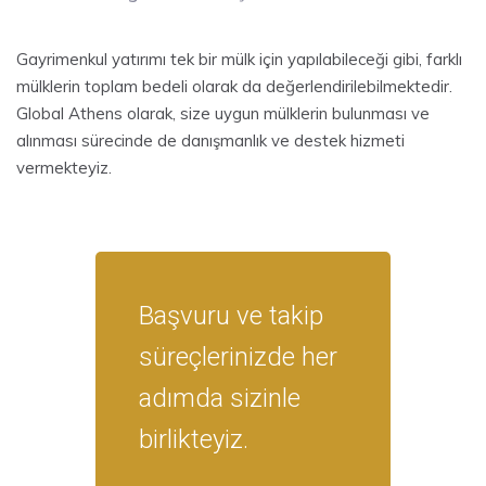
Gayrimenkul yatırımı tek bir mülk için yapılabileceği gibi, farklı
mülklerin toplam bedeli olarak da değerlendirilebilmektedir.
Global Athens olarak, size uygun mülklerin bulunması ve
alınması sürecinde de danışmanlık ve destek hizmeti
vermekteyiz.
Başvuru ve takip
süreçlerinizde her
adımda sizinle
birlikteyiz.