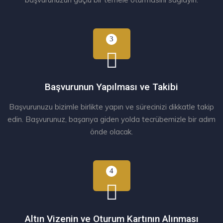
Başvurunun Yapılması ve Takibi
Başvurunuzu bizimle birlikte yapın ve sürecinizi dikkatle takip
edin. Başvurunuz, başarıya giden yolda tecrübemizle bir adım
önde olacak.
Altın Vizenin ve Oturum Kartının Alınması