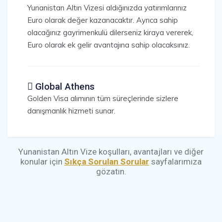
Yunanistan Altın Vizesi aldığınızda yatırımlarınız
Euro olarak değer kazanacaktır. Ayrıca sahip
olacağınız gayrimenkulü dilerseniz kiraya vererek,
Euro olarak ek gelir avantajına sahip olacaksınız.
Global Athens
Golden Visa alımının tüm süreçlerinde sizlere
danışmanlık hizmeti sunar.
Yunanistan Altın Vize koşulları, avantajları ve diğer
konular için
Sıkça Sorulan Sorular
sayfalarımıza
gözatın.