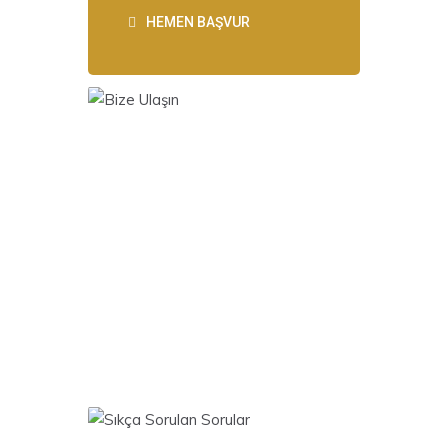
HEMEN BAŞVUR